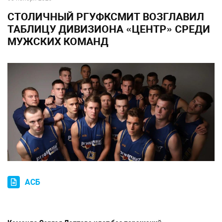
СТОЛИЧНЫЙ РГУФКСМИТ ВОЗГЛАВИЛ
ТАБЛИЦУ ДИВИЗИОНА «ЦЕНТР» СРЕДИ
МУЖСКИХ КОМАНД
АСБ