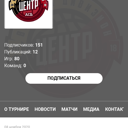
Подписчиков:
151
Публикаций:
12
Игр:
80
Команд:
0
ПОДПИСАТЬСЯ
О ТУРНИРЕ
НОВОСТИ
МАТЧИ
МЕДИА
КОНТАКТ
08 ноября 2020