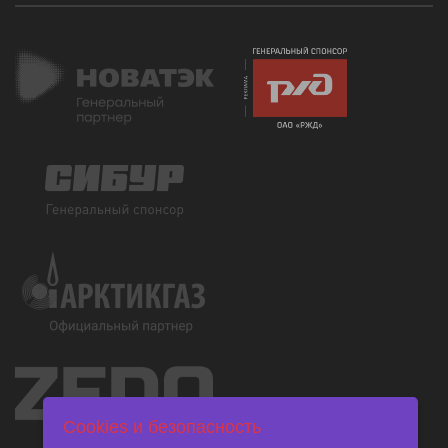
Cookies и безопасность