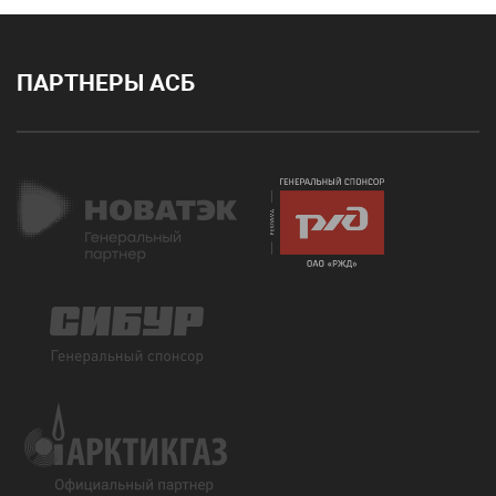
ПАРТНЕРЫ АСБ