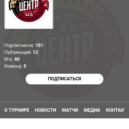
Подписчиков:
151
Публикаций:
12
Игр:
80
Команд:
0
ПОДПИСАТЬСЯ
О ТУРНИРЕ
НОВОСТИ
МАТЧИ
МЕДИА
КОНТАКТ